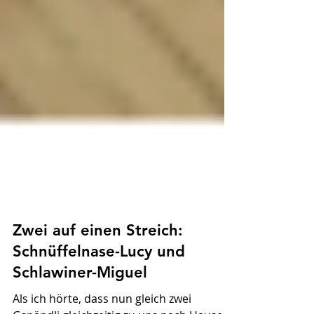
Zwei auf einen Streich:
Schnüffelnase-Lucy und