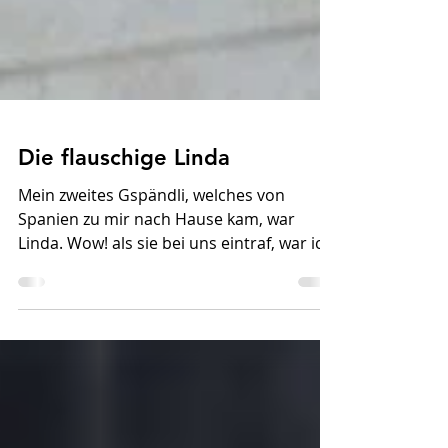
Die flauschige Linda
Mein zweites Gspändli, welches von
Spanien zu mir nach Hause kam, war
Linda. Wow! als sie bei uns eintraf, war ich
total begeistert. Sie...