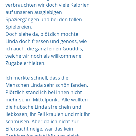
verbrauchten wir doch viele Kalorien 
auf unseren ausgiebigen 
Spaziergängen und bei den tollen 
Spielereien. 
Doch siehe da, plötzlich mochte 
Linda doch fressen und genoss, wie 
ich auch, die ganz feinen Gouddis, 
welche wir noch als willkommene 
Zugabe erhielten.
Ich merkte schnell, dass die 
Menschen Linda sehr schön fanden. 
Plötzlich stand ich bei ihnen nicht 
mehr so im Mittelpunkt. Alle wollten 
die hübsche Linda streicheln und 
liebkosen, ihr Fell kraulen und mit ihr 
schmusen. Aber da ich nicht zur 
Eifersucht neige, war das kein 