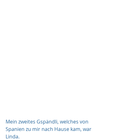
Mein zweites Gspändli, welches von 
Spanien zu mir nach Hause kam, war 
Linda. 