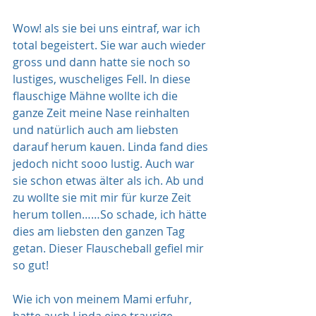
Wow! als sie bei uns eintraf, war ich 
total begeistert. Sie war auch wieder 
gross und dann hatte sie noch so 
lustiges, wuscheliges Fell. In diese 
flauschige Mähne wollte ich die 
ganze Zeit meine Nase reinhalten 
und natürlich auch am liebsten 
darauf herum kauen. Linda fand dies 
jedoch nicht sooo lustig. Auch war 
sie schon etwas älter als ich. Ab und 
zu wollte sie mit mir für kurze Zeit 
herum tollen……So schade, ich hätte 
dies am liebsten den ganzen Tag 
getan. Dieser Flauscheball gefiel mir 
so gut!
Wie ich von meinem Mami erfuhr, 