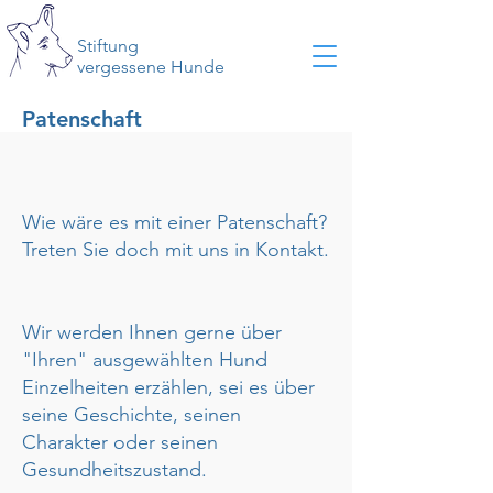
Stiftung
vergessene Hunde
Patenschaft
Wie wäre es mit einer Patenschaft?
Treten Sie doch mit uns in
Kontakt
.
Wir werden Ihnen gerne über
"Ihren" ausgewählten Hund
Einzelheiten erzählen, sei es über
seine Geschichte, seinen
Charakter oder seinen
Gesundheitszustand.