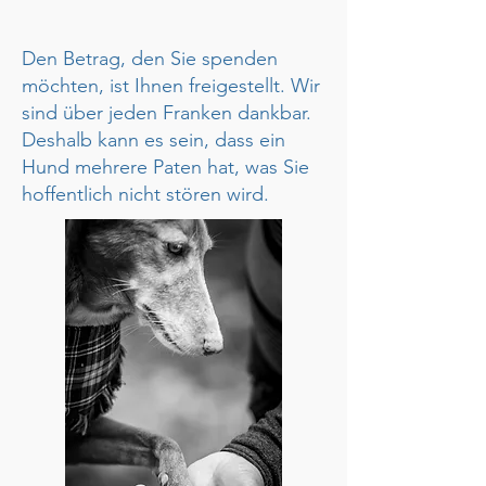
Den Betrag, den Sie spenden
möchten, ist Ihnen freigestellt. Wir
sind über jeden Franken dankbar.
Deshalb kann es sein, dass ein
Hund mehrere Paten hat, was Sie
hoffentlich nicht stören wird.