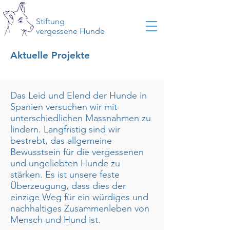
Stiftung
vergessene Hunde
Aktuelle Projekte
Das Leid und Elend der Hunde in
Spanien versuchen wir mit
unterschiedlichen Massnahmen zu
lindern. Langfristig sind wir
bestrebt, das allgemeine
Bewusstsein für die vergessenen
und ungeliebten Hunde zu
stärken. Es ist unsere feste
Überzeugung, dass dies der
einzige Weg für ein würdiges und
nachhaltiges Zusammenleben von
Mensch und Hund ist.