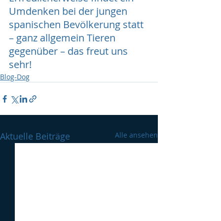
Umdenken bei der jungen 
spanischen Bevölkerung statt 
– ganz allgemein Tieren 
gegenüber – das freut uns 
sehr!
Blog-Dog
Aktuelle Beiträge
Alle ansehen