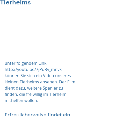
Tierheims
unter folgendem Link, 
http://youtu.be/7jPuRv_mnvk 
können Sie sich ein Video unseres 
kleinen Tierheims ansehen. Der Film 
dient dazu, weitere Spanier zu 
finden, die freiwillig im Tierheim 
mithelfen wollen. 
Erfreulicherweise findet ein 