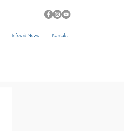
Infos & News
Kontakt