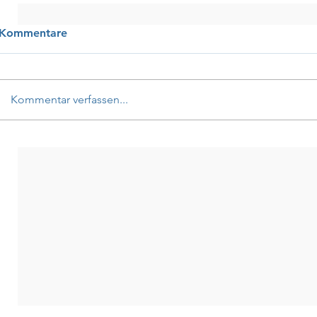
Kommentare
Kommentar verfassen...