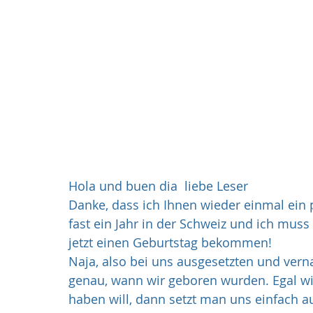
Hola und buen dia  liebe Leser
Danke, dass ich Ihnen wieder einmal ein p
fast ein Jahr in der Schweiz und ich muss
jetzt einen Geburtstag bekommen! 
Naja, also bei uns ausgesetzten und ver
genau, wann wir geboren wurden. Egal wi
haben will, dann setzt man uns einfach au