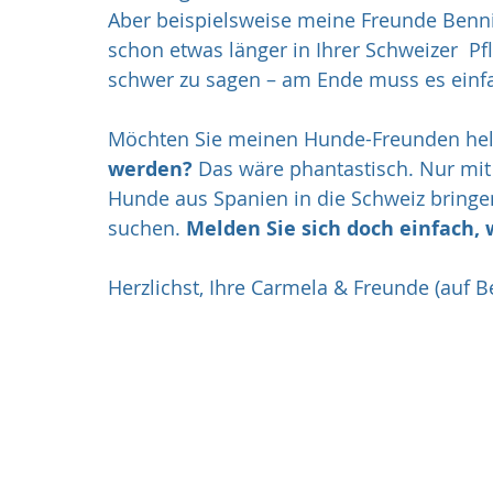
Aber beispielsweise meine Freunde Benni
schon etwas länger in Ihrer Schweizer  Pfl
schwer zu sagen – am Ende muss es einf
Möchten Sie meinen Hunde-Freunden hel
werden?
 Das wäre phantastisch. Nur mit 
Hunde aus Spanien in die Schweiz bringe
suchen. 
Melden Sie sich doch einfach, 
Herzlichst, Ihre Carmela & Freunde (auf B