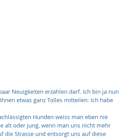
aar Neuigkeiten erzählen darf. Ich bin ja nun 
 Ihnen etwas ganz Tolles mitteilen: Ich habe 
nachlässigten Hunden weiss man eben nie 
e alt oder jung, wenn man uns nicht mehr 
f die Strasse und entsorgt uns auf diese 