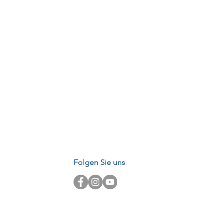
Folgen Sie uns