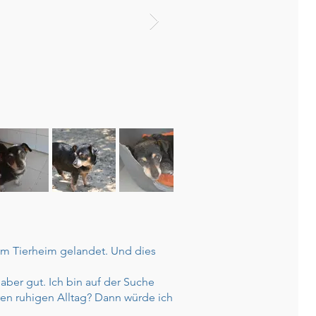
 im Tierheim gelandet. Und dies
aber gut. Ich bin auf der Suche
hren ruhigen Alltag? Dann würde ich