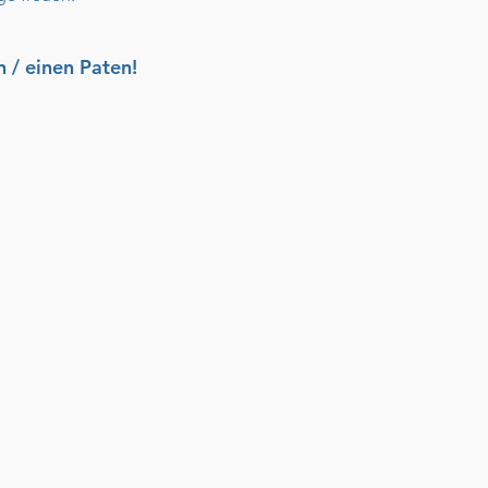
n / einen Paten!