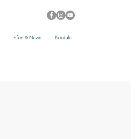
Infos & News
Kontakt