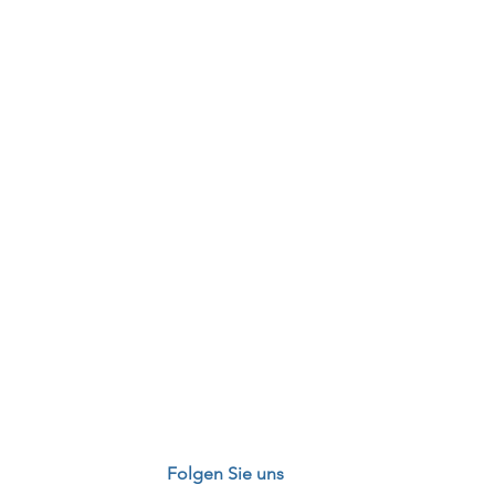
Folgen Sie uns