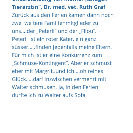
Tierärztin“, Dr. med. vet. Ruth Graf
Zurück aus den Ferien kamen dann noch 
zwei weitere Familienmitglieder zu 
uns….der „Peterli“ und der „Filou“.
Peterli ist ein roter Kater, ein ganz 
süsser…..finden jedenfalls meine Eltern. 
Für mich ist er eine Konkurrenz zum 
„Schmuse-Kontingent“. Aber er schmust 
eher mit Margrit..und ich….oh reines 
Glück…..darf inzwischen vermehrt mit 
Walter schmusen. Ja, in den Ferien 
durfte ich zu Walter aufs Sofa, 