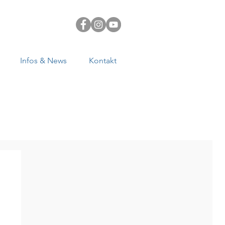
Infos & News
Kontakt