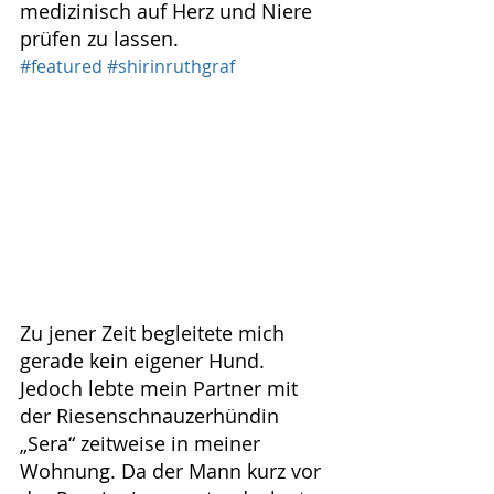
medizinisch auf Herz und Niere 
prüfen zu lassen.
#featured
#shirinruthgraf
Zu jener Zeit begleitete mich 
gerade kein eigener Hund. 
Jedoch lebte mein Partner mit 
der Riesenschnauzerhündin 
„Sera“ zeitweise in meiner 
Wohnung. Da der Mann kurz vor 