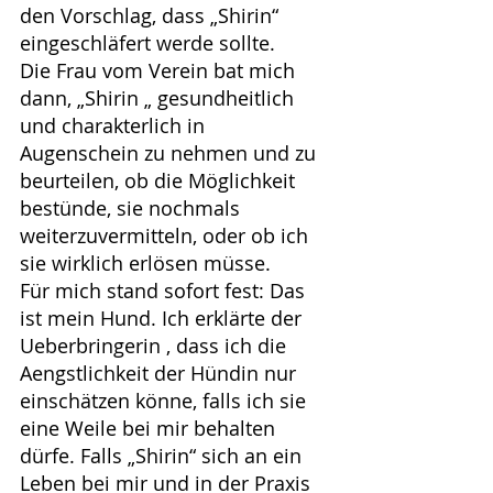
den Vorschlag, dass „Shirin“ 
eingeschläfert werde sollte.
Die Frau vom Verein bat mich 
dann, „Shirin „ gesundheitlich 
und charakterlich in 
Augenschein zu nehmen und zu 
beurteilen, ob die Möglichkeit 
bestünde, sie nochmals 
weiterzuvermitteln, oder ob ich 
sie wirklich erlösen müsse.
Für mich stand sofort fest: Das 
ist mein Hund. Ich erklärte der 
Ueberbringerin , dass ich die 
Aengstlichkeit der Hündin nur 
einschätzen könne, falls ich sie 
eine Weile bei mir behalten 
dürfe. Falls „Shirin“ sich an ein 
Leben bei mir und in der Praxis 