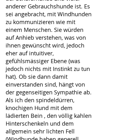
anderer Gebrauchshunde ist. Es 
sei angebracht, mit Windhunden 
zu kommunizieren wie mit 
einem Menschen. Sie würden 
auf Anhieb verstehen, was von 
ihnen gewünscht wird, jedoch 
eher auf intuitiver, 
gefühlsmässiger Ebene (was 
jedoch nichts mit Instinkt zu tun 
hat). Ob sie dann damit 
einverstanden sind, hängt von 
der gegenseitigen Sympathie ab.
Als ich den spindeldürren, 
knochigen Hund mit dem 
lädierten Bein , den völlig kahlen 
Hinterschenkeln und dem 
allgemein sehr lichten Fell 
(Windhunde haben generell 