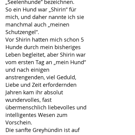
„Seelenhunde“ bezeichnen.
So ein Hund war „Shirin“ für 
mich, und daher nannte ich sie 
manchmal auch „meinen 
Schutzengel“.
Vor Shirin hatten mich schon 5 
Hunde durch mein bisheriges 
Leben begleitet, aber Shirin war 
vom ersten Tag an „mein Hund“ 
und nach einigen 
anstrengenden, viel Geduld, 
Liebe und Zeit erfordernden 
Jahren kam ihr absolut 
wundervolles, fast 
übermenschlich liebevolles und 
intelligentes Wesen zum 
Vorschein.
Die sanfte Greyhündin ist auf 