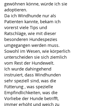
gewöhnen könne, würde ich sie 
adoptieren.
Da ich Windhunde nur als 
Patienten kannte, bekam ich 
vorerst viele Tips und 
Ratschläge, wie mit dieser 
besonderen Hundespezies 
umgegangen werden muss. 
Sowohl im Wesen, wie körperlich 
unterscheiden sie sich ziemlich 
vom Rest der Hundewelt.
Ich wurde dahingehend 
instruiert, dass Windhunden 
sehr speziell sind, was die 
Fütterung , was spezielle 
Empfindlichkeiten, was die 
Vorliebe der Hunde betrifft, 
immer erhöht und weich zu 