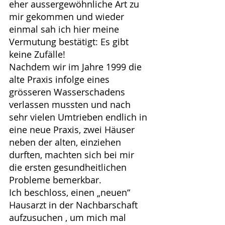
eher aussergewöhnliche Art zu 
mir gekommen und wieder 
einmal sah ich hier meine 
Vermutung bestätigt: Es gibt 
keine Zufälle!
Nachdem wir im Jahre 1999 die 
alte Praxis infolge eines 
grösseren Wasserschadens 
verlassen mussten und nach 
sehr vielen Umtrieben endlich in 
eine neue Praxis, zwei Häuser 
neben der alten, einziehen 
durften, machten sich bei mir 
die ersten gesundheitlichen 
Probleme bemerkbar.
Ich beschloss, einen „neuen“ 
Hausarzt in der Nachbarschaft 
aufzusuchen , um mich mal 