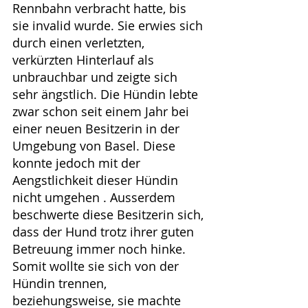
Rennbahn verbracht hatte, bis 
sie invalid wurde. Sie erwies sich 
durch einen verletzten, 
verkürzten Hinterlauf als 
unbrauchbar und zeigte sich 
sehr ängstlich. Die Hündin lebte 
zwar schon seit einem Jahr bei 
einer neuen Besitzerin in der 
Umgebung von Basel. Diese 
konnte jedoch mit der 
Aengstlichkeit dieser Hündin 
nicht umgehen . Ausserdem 
beschwerte diese Besitzerin sich, 
dass der Hund trotz ihrer guten 
Betreuung immer noch hinke. 
Somit wollte sie sich von der 
Hündin trennen, 
beziehungsweise, sie machte 