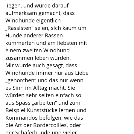
liegen, und wurde darauf 
aufmerksam gemacht, dass 
Windhunde eigentlich 
„Rassisten“ seien, sich kaum um 
Hunde anderer Rassen 
kümmerten und am liebsten mit 
einem zweiten Windhund 
zusammen leben würden.
Mir wurde auch gesagt, dass 
Windhunde immer nur aus Liebe 
„gehorchen“ und das nur wenn 
es Sinn im Alltag macht. Sie 
würden sehr selten einfach so 
aus Spass „arbeiten“ und zum 
Beispiel Kunststücke lernen und 
Kommandos befolgen, wie das 
die Art der Bordercollies, oder 
der Schäferhunde und vieler 