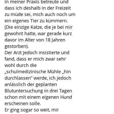
in meiner Praxis betreute und 
dass ich deshalb in der Freizeit 
zu müde sei, mich auch noch um 
ein eigenes Tier zu kümmern. 
(Die einzige Katze, die je bei mir 
gewohnt hatte, war gerade kurz 
davor im Alter von 18 Jahren 
gestorben).
Der Arzt jedoch insistierte und 
fand, dass er mich zwar sehr 
wohl durch die 
„schulmedizinische Mühle „hin 
durchlassen“ werde, ich jedoch 
anlässlich der geplanten 
Blutuntersuchung in drei Tagen 
schon mit einem eigenen Hund 
erscheinen solle.
Er ging sogar so weit, mir 