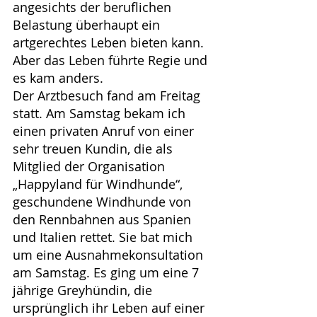
angesichts der beruflichen 
Belastung überhaupt ein 
artgerechtes Leben bieten kann.
Aber das Leben führte Regie und 
es kam anders.
Der Arztbesuch fand am Freitag 
statt. Am Samstag bekam ich 
einen privaten Anruf von einer 
sehr treuen Kundin, die als 
Mitglied der Organisation 
„Happyland für Windhunde“, 
geschundene Windhunde von 
den Rennbahnen aus Spanien 
und Italien rettet. Sie bat mich 
um eine Ausnahmekonsultation 
am Samstag. Es ging um eine 7 
jährige Greyhündin, die 
ursprünglich ihr Leben auf einer 