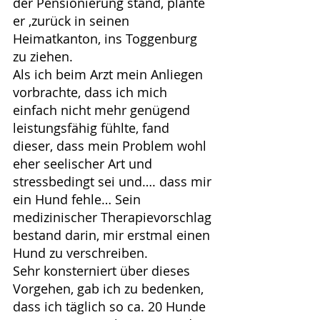
der Pensionierung stand, plante 
er ,zurück in seinen 
Heimatkanton, ins Toggenburg 
zu ziehen.
Als ich beim Arzt mein Anliegen 
vorbrachte, dass ich mich 
einfach nicht mehr genügend 
leistungsfähig fühlte, fand 
dieser, dass mein Problem wohl 
eher seelischer Art und 
stressbedingt sei und…. dass mir 
ein Hund fehle… Sein 
medizinischer Therapievorschlag 
bestand darin, mir erstmal einen 
Hund zu verschreiben.
Sehr konsterniert über dieses 
Vorgehen, gab ich zu bedenken, 
dass ich täglich so ca. 20 Hunde 