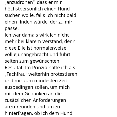
„anzudrohen“, dass er mir 
höchstpersönlich einen Hund 
suchen wolle, falls ich nicht bald 
einen finden würde, der zu mir 
passe.
Ich war damals wirklich nicht 
mehr bei klarem Verstand, denn 
diese Eile ist normalerweise 
völlig unangebracht und führt 
selten zum gewünschten 
Resultat. Im Prinzip hätte ich als 
„Fachfrau“ weiterhin protestieren 
und mir zum mindesten Zeit 
ausbedingen sollen, um mich 
mit dem Gedanken an die 
zusätzlichen Anforderungen 
anzufreunden und um zu 
hinterfragen, ob ich dem Hund 