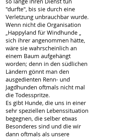
so lange ihren Dienst tun 
"durfte", bis sie durch eine 
Verletzung unbrauchbar wurde. 
Wenn nicht die Organisation 
„Happyland für Windhunde „ 
sich ihrer angenommen hätte, 
wäre sie wahrscheinlich an 
einem Baum aufgehängt 
worden; denn in den südlichen 
Ländern gönnt man den 
ausgedienten Renn- und 
Jagdhunden oftmals nicht mal 
die Todesspritze.
Es gibt Hunde, die uns in einer 
sehr speziellen Lebenssituation 
begegnen, die selber etwas 
Besonderes sind und die wir 
dann oftmals als unsere 