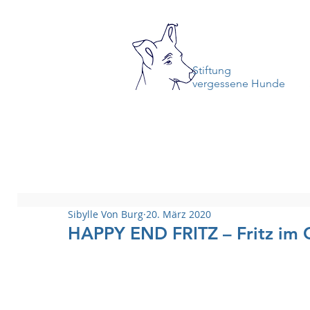
Stiftung
vergessene Hunde
Sibylle Von Burg
20. März 2020
HAPPY END FRITZ – Fritz im 