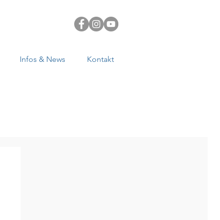
Infos & News
Kontakt