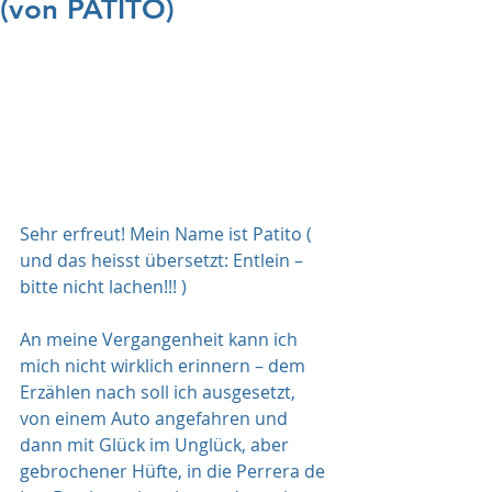
(von PATITO)
Sehr erfreut! Mein Name ist Patito ( 
und das heisst übersetzt: Entlein – 
bitte nicht lachen!!! )
An meine Vergangenheit kann ich 
mich nicht wirklich erinnern – dem 
Erzählen nach soll ich ausgesetzt, 
von einem Auto angefahren und 
dann mit Glück im Unglück, aber 
gebrochener Hüfte, in die Perrera de 