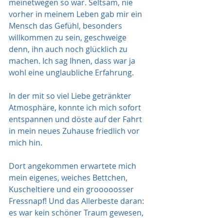
meinetwegen so war. Seltsam, nie 
vorher in meinem Leben gab mir ein 
Mensch das Gefühl, besonders 
willkommen zu sein, geschweige 
denn, ihn auch noch glücklich zu 
machen. Ich sag Ihnen, dass war ja 
wohl eine unglaubliche Erfahrung.
In der mit so viel Liebe getränkter 
Atmosphäre, konnte ich mich sofort 
entspannen und döste auf der Fahrt 
in mein neues Zuhause friedlich vor 
mich hin.
Dort angekommen erwartete mich 
mein eigenes, weiches Bettchen, 
Kuscheltiere und ein grooooosser 
Fressnapf! Und das Allerbeste daran: 
es war kein schöner Traum gewesen, 