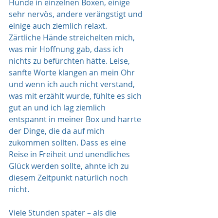
Hunde in einzelnen Boxen, einige 
sehr nervös, andere verängstigt und 
einige auch ziemlich relaxt.
Zärtliche Hände streichelten mich, 
was mir Hoffnung gab, dass ich 
nichts zu befürchten hätte. Leise, 
sanfte Worte klangen an mein Ohr 
und wenn ich auch nicht verstand, 
was mit erzählt wurde, fühlte es sich 
gut an und ich lag ziemlich 
entspannt in meiner Box und harrte 
der Dinge, die da auf mich 
zukommen sollten. Dass es eine 
Reise in Freiheit und unendliches 
Glück werden sollte, ahnte ich zu 
diesem Zeitpunkt natürlich noch 
nicht.
Viele Stunden später – als die 