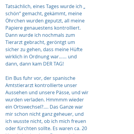
Tatsächlich, eines Tages wurde ich „ 
schön“ gemacht, gekämmt, meine 
Öhrchen wurden geputzt, all meine 
Papiere genauestens kontrolliert. 
Dann wurde ich nochmals zum 
Tierarzt gebracht, geröntgt um 
sicher zu gehen, dass meine Hüfte 
wirklich in Ordnung war…… und 
dann, dann kam DER TAG!
Ein Bus fuhr vor, der spanische 
Amtstierarzt kontrollierte unser 
Aussehen und unsere Pässe, und wir 
wurden verladen. Hmmmm wieder 
ein Ortswechsel?…. Das Ganze war 
mir schon nicht ganz geheuer, und 
ich wusste nicht, ob ich mich freuen 
oder fürchten sollte. Es waren ca. 20 