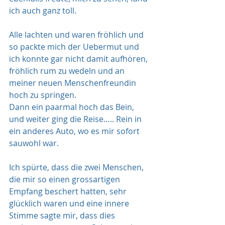
ich auch ganz toll.
Alle lachten und waren fröhlich und 
so packte mich der Uebermut und 
ich konnte gar nicht damit aufhören, 
fröhlich rum zu wedeln und an 
meiner neuen Menschenfreundin 
hoch zu springen.
Dann ein paarmal hoch das Bein, 
und weiter ging die Reise….. Rein in 
ein anderes Auto, wo es mir sofort 
sauwohl war.
Ich spürte, dass die zwei Menschen, 
die mir so einen grossartigen 
Empfang beschert hatten, sehr 
glücklich waren und eine innere 
Stimme sagte mir, dass dies 