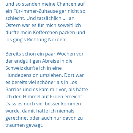
und so standen meine Chancen auf 
ein Für-Immer-Zuhause gar nicht so 
schlecht. Und tatsächlich….. an 
Ostern war es für mich soweit! Ich 
durfte mein Köfferchen packen und 
los ging’s Richtung Norden!
Bereits schon ein paar Wochen vor 
der endgültigen Abreise in die 
Schweiz durfte ich in eine 
Hundepension umziehen. Dort war 
es bereits viel schöner als in Los 
Barrios und es kam mir vor, als hätte 
ich den Himmel auf Erden erreicht. 
Dass es noch viel besser kommen 
würde, damit hätte ich niemals 
gerechnet oder auch nur davon zu 
träumen gewagt.