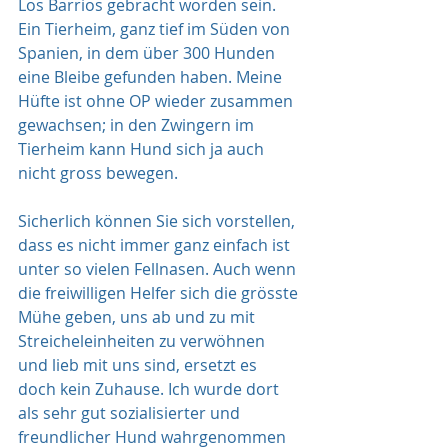
Los Barrios gebracht worden sein. 
Ein Tierheim, ganz tief im Süden von 
Spanien, in dem über 300 Hunden 
eine Bleibe gefunden haben. Meine 
Hüfte ist ohne OP wieder zusammen 
gewachsen; in den Zwingern im 
Tierheim kann Hund sich ja auch 
nicht gross bewegen. 
Sicherlich können Sie sich vorstellen, 
dass es nicht immer ganz einfach ist 
unter so vielen Fellnasen. Auch wenn 
die freiwilligen Helfer sich die grösste 
Mühe geben, uns ab und zu mit 
Streicheleinheiten zu verwöhnen 
und lieb mit uns sind, ersetzt es 
doch kein Zuhause. Ich wurde dort 
als sehr gut sozialisierter und 
freundlicher Hund wahrgenommen 